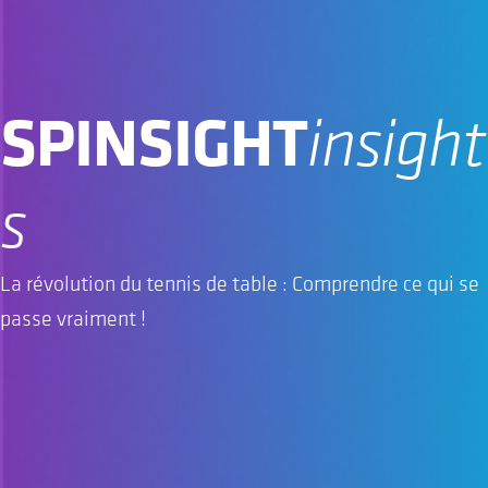
SPINSIGHT
insight
s
La révolution du tennis de table : Comprendre ce qui se
passe vraiment !