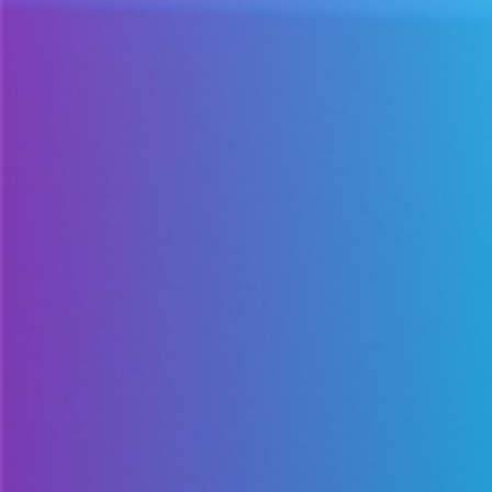
Entreprise
Ouvrir
le
menu
Boutique
enfant