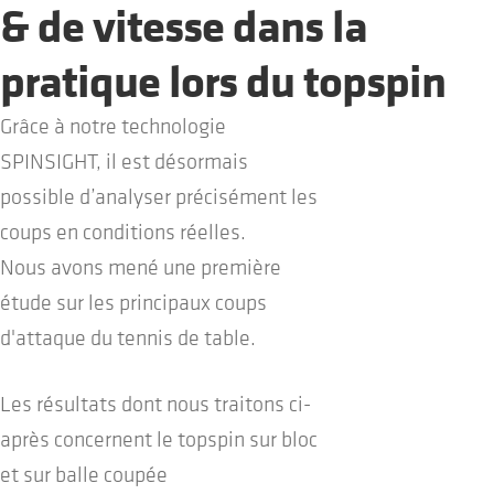
& de vitesse dans la
pratique lors du topspin
Grâce à notre technologie
SPINSIGHT, il est désormais
possible d’analyser précisément les
coups en conditions réelles.
Nous avons mené une première
étude sur les principaux coups
d'attaque du tennis de table.
Les résultats dont nous traitons ci-
après concernent le topspin sur bloc
et sur balle coupée