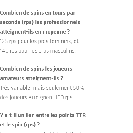
Combien de spins en tours par
seconde (rps) les professionnels
atteignent-ils en moyenne ?
125 rps pour les pros féminins, et
140 rps pour les pros masculins.
Combien de spins les joueurs
amateurs atteignent-ils ?
Très variable, mais seulement 50%
des joueurs atteignent 100 rps
Y a-t-il un lien entre les points TTR
et le spin (rps) ?