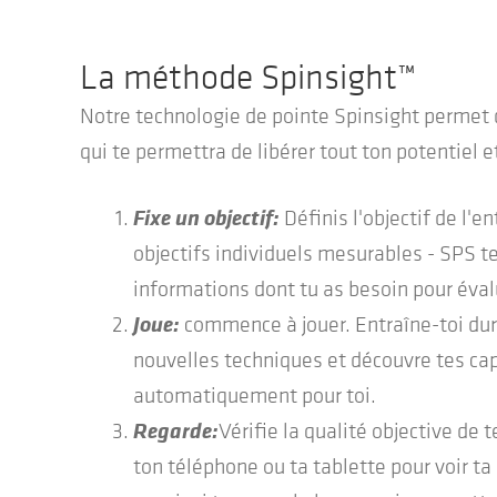
La méthode Spinsight™
Notre technologie de pointe Spinsight permet 
qui te permettra de libérer tout ton potentiel 
Fixe un objectif:
Définis l'objectif de l'
objectifs individuels mesurables - SPS te
informations dont tu as besoin pour éval
Joue:
commence à jouer. Entraîne-toi dur
nouvelles techniques et découvre tes cap
automatiquement pour toi.
Regarde:
Vérifie la qualité objective de
ton téléphone ou ta tablette pour voir ta