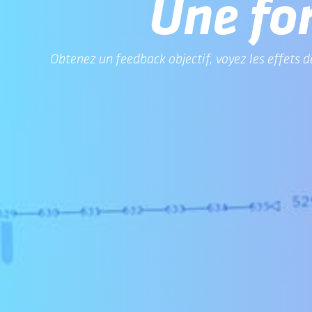
Une fo
Obtenez un feedback objectif, voyez les effets d