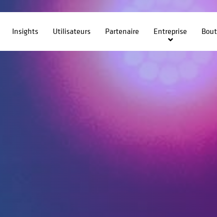
Insights
Utilisateurs
Partenaire
Entreprise
Bout