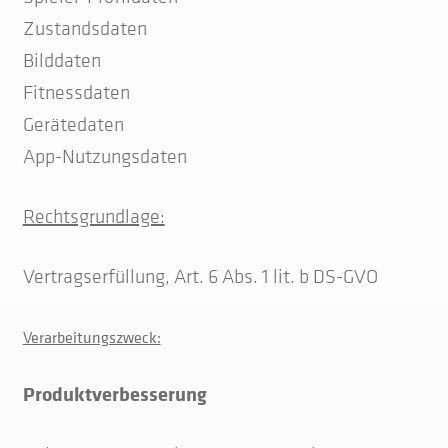
Zustandsdaten
Bilddaten
Fitnessdaten
Gerätedaten
App-Nutzungsdaten
Rechtsgrundlage:
Vertragserfüllung, Art. 6 Abs. 1 lit. b DS-GVO
Verarbeitungszweck:
Produktverbesserung