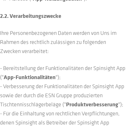
2.2. Verarbeitungszwecke
Ihre Personenbezogenen Daten werden von Uns im
Rahmen des rechtlich zulässigen zu folgenden
Zwecken verarbeitet:
- Bereitstellung der Funktionalitäten der Spinsight App
App-Funktionalitäten
("
");
- Verbesserung der Funktionalitäten der Spinsight App
sowie der durch die ESN Gruppe produzierten
Produktverbesserung
Tischtennisschlägerbeläge ("
");
- Für die Einhaltung von rechtlichen Verpflichtungen,
denen Spinsight als Betreiber der Spinsight App