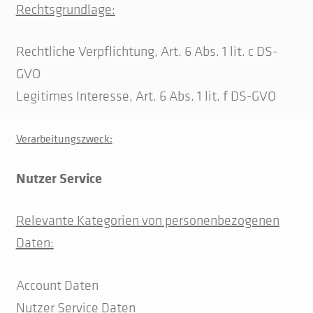
Rechtsgrundlage:
Rechtliche Verpflichtung, Art. 6 Abs. 1 lit. c DS-
GVO
Legitimes Interesse, Art. 6 Abs. 1 lit. f DS-GVO
Verarbeitungszweck:
Nutzer Service
Relevante Kategorien von personenbezogenen
Daten:
Account Daten
Nutzer Service Daten