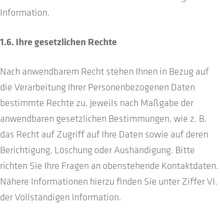
Information.
1.6. Ihre gesetzlichen Rechte
Nach anwendbarem Recht stehen Ihnen in Bezug auf
die Verarbeitung Ihrer Personenbezogenen Daten
bestimmte Rechte zu, jeweils nach Maßgabe der
anwendbaren gesetzlichen Bestimmungen, wie z. B.
das Recht auf Zugriff auf Ihre Daten sowie auf deren
Berichtigung, Löschung oder Aushändigung. Bitte
richten Sie Ihre Fragen an obenstehende Kontaktdaten.
Nähere Informationen hierzu finden Sie unter Ziffer VI.
der Vollständigen Information.