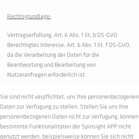
Rechtsgrundlage:
Vertragserfüllung, Art. 6 Abs. 1 lit. b DS-GVO
Berechtigtes Interesse, Art. 6 Abs. 1 lit. f DS-GVO,
da die Verarbeitung der Daten für die
Beantwortung und Bearbeitung von
Nutzeranfragen erforderlich ist
Sie sind nicht verpflichtet, uns Ihre personenbezogenen
Daten zur Verfügung zu stellen. Stellen Sie uns Ihre
personenbezogenen Daten nicht zur Verfügung, können
bestimmte Funktionalitäten der Spinsight APP nicht
genutzt werden, beispielsweise können Sie sich nicht