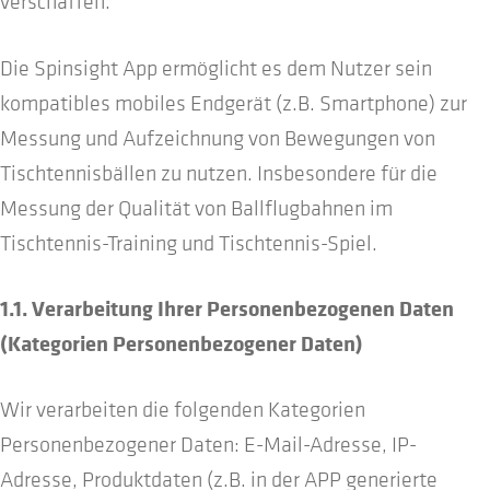
verschaffen.
Die Spinsight App ermöglicht es dem Nutzer sein
kompatibles mobiles Endgerät (z.B. Smartphone) zur
Messung und Aufzeichnung von Bewegungen von
Tischtennisbällen zu nutzen. Insbesondere für die
Messung der Qualität von Ballflugbahnen im
Tischtennis-Training und Tischtennis-Spiel.
1.1. Verarbeitung Ihrer Personenbezogenen Daten
(Kategorien Personenbezogener Daten)
Wir verarbeiten die folgenden Kategorien
Personenbezogener Daten: E-Mail-Adresse, IP-
Adresse, Produktdaten (z.B. in der APP generierte