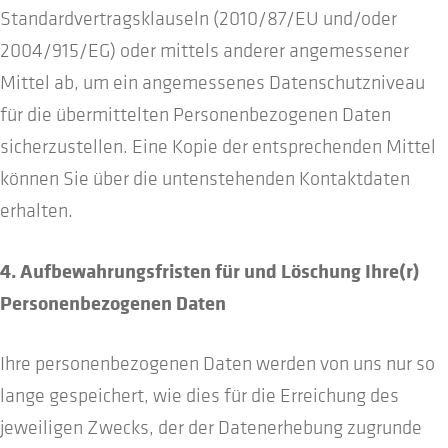
Standardvertragsklauseln (2010/87/EU und/oder
2004/915/EG) oder mittels anderer angemessener
Mittel ab, um ein angemessenes Datenschutzniveau
für die übermittelten Personenbezogenen Daten
sicherzustellen. Eine Kopie der entsprechenden Mittel
können Sie über die untenstehenden Kontaktdaten
erhalten.
4. Aufbewahrungsfristen für und Löschung Ihre(r)
Personenbezogenen Daten
Ihre personenbezogenen Daten werden von uns nur so
lange gespeichert, wie dies für die Erreichung des
jeweiligen Zwecks, der der Datenerhebung zugrunde