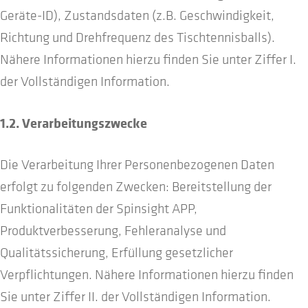
Geräte-ID), Zustandsdaten (z.B. Geschwindigkeit,
Richtung und Drehfrequenz des Tischtennisballs).
Nähere Informationen hierzu finden Sie unter Ziffer I.
der Vollständigen Information.
1.2. Verarbeitungszwecke
Die Verarbeitung Ihrer Personenbezogenen Daten
erfolgt zu folgenden Zwecken: Bereitstellung der
Funktionalitäten der Spinsight APP,
Produktverbesserung, Fehleranalyse und
Qualitätssicherung, Erfüllung gesetzlicher
Verpflichtungen. Nähere Informationen hierzu finden
Sie unter Ziffer II. der Vollständigen Information.