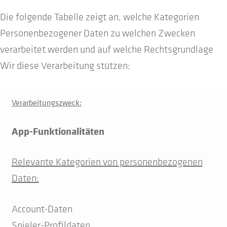
Die folgende Tabelle zeigt an, welche Kategorien
Personenbezogener Daten zu welchen Zwecken
verarbeitet werden und auf welche Rechtsgrundlage
Wir diese Verarbeitung stützen:
Verarbeitungszweck:
App-Funktionalitäten
Relevante Kategorien von personenbezogenen
Daten:
Account-Daten
Spieler-Profildaten