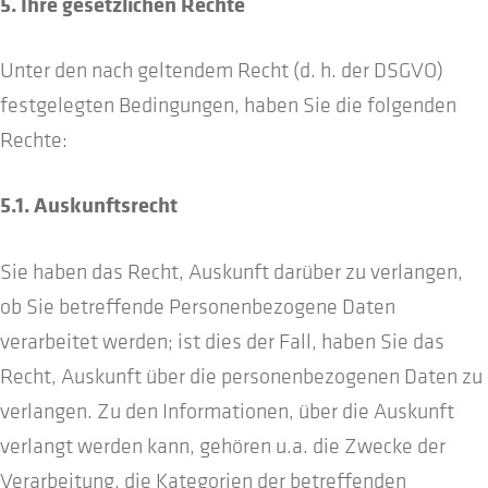
5. Ihre gesetzlichen Rechte
Unter den nach geltendem Recht (d. h. der DSGVO)
festgelegten Bedingungen, haben Sie die folgenden
Rechte:
5.1. Auskunftsrecht
Sie haben das Recht, Auskunft darüber zu verlangen,
ob Sie betreffende Personenbezogene Daten
verarbeitet werden; ist dies der Fall, haben Sie das
Recht, Auskunft über die personenbezogenen Daten zu
verlangen. Zu den Informationen, über die Auskunft
verlangt werden kann, gehören u.a. die Zwecke der
Verarbeitung, die Kategorien der betreffenden