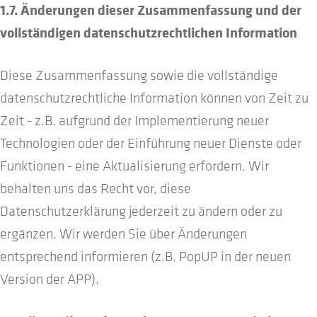
1.7. Änderungen dieser Zusammenfassung und der
vollständigen datenschutzrechtlichen Information
Diese Zusammenfassung sowie die vollständige
datenschutzrechtliche Information können von Zeit zu
Zeit - z.B. aufgrund der Implementierung neuer
Technologien oder der Einführung neuer Dienste oder
Funktionen - eine Aktualisierung erfordern. Wir
behalten uns das Recht vor, diese
Datenschutzerklärung jederzeit zu ändern oder zu
ergänzen. Wir werden Sie über Änderungen
entsprechend informieren (z.B. PopUP in der neuen
Version der APP).