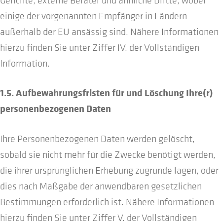
Gerichte, externe Berater und ähnliche Dritte, wobei
einige der vorgenannten Empfänger in Ländern
außerhalb der EU ansässig sind. Nähere Informationen
hierzu finden Sie unter Ziffer IV. der Vollständigen
Information.
1.5. Aufbewahrungsfristen für und Löschung Ihre(r)
personenbezogenen Daten
Ihre Personenbezogenen Daten werden gelöscht,
sobald sie nicht mehr für die Zwecke benötigt werden,
die ihrer ursprünglichen Erhebung zugrunde lagen, oder
dies nach Maßgabe der anwendbaren gesetzlichen
Bestimmungen erforderlich ist. Nähere Informationen
hierzu finden Sie unter Ziffer V. der Vollständigen