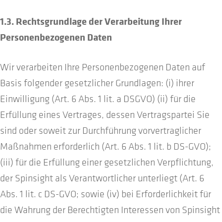
1.3. Rechtsgrundlage der Verarbeitung Ihrer
Personenbezogenen Daten
Wir verarbeiten Ihre Personenbezogenen Daten auf
Basis folgender gesetzlicher Grundlagen: (i) ihrer
Einwilligung (Art. 6 Abs. 1 lit. a DSGVO) (ii) für die
Erfüllung eines Vertrages, dessen Vertragspartei Sie
sind oder soweit zur Durchführung vorvertraglicher
Maßnahmen erforderlich (Art. 6 Abs. 1 lit. b DS-GVO);
(iii) für die Erfüllung einer gesetzlichen Verpflichtung,
der Spinsight als Verantwortlicher unterliegt (Art. 6
Abs. 1 lit. c DS-GVO; sowie (iv) bei Erforderlichkeit für
die Wahrung der Berechtigten Interessen von Spinsight