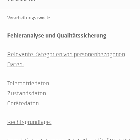
Verarbeitungszweck:
Fehleranalyse und Qualitätssicherung
Relevante Kategorien von personenbezogenen
Daten:
Telemetriedaten
Zustandsdaten
Gerätedaten
Rechtsgrundlage: