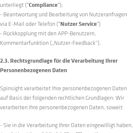
Compliance
unterliegt ("
");
- Beantwortung und Bearbeitung von Nutzeranfragen
Nutzer Service
via E-Mail oder Telefon ("
")
- Rückkopplung mit den APP-Benutzern,
Kommentarfunktion („Nutzer-Feedback“).
2.3. Rechtsgrundlage für die Verarbeitung Ihrer
Personenbezogenen Daten
Spinsight verarbeitet Ihre personenbezogenen Daten
auf Basis der folgenden rechtlichen Grundlagen: Wir
verarbeiten Ihre personenbezogenen Daten, soweit
- Sie in die Verarbeitung Ihrer Daten eingewilligt haben,