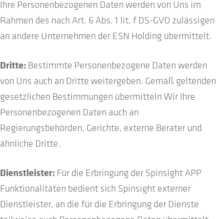
Ihre Personenbezogenen Daten werden von Uns im
Rahmen des nach Art. 6 Abs. 1 lit. f DS-GVO zulässigen
an andere Unternehmen der ESN Holding übermittelt.
Dritte:
Bestimmte Personenbezogene Daten werden
von Uns auch an Dritte weitergeben. Gemäß geltenden
gesetzlichen Bestimmungen übermitteln Wir Ihre
Personenbezogenen Daten auch an
Regierungsbehörden, Gerichte, externe Berater und
ähnliche Dritte.
Dienstleister:
Für die Erbringung der Spinsight APP
Funktionalitäten bedient sich Spinsight externer
Dienstleister, an die für die Erbringung der Dienste