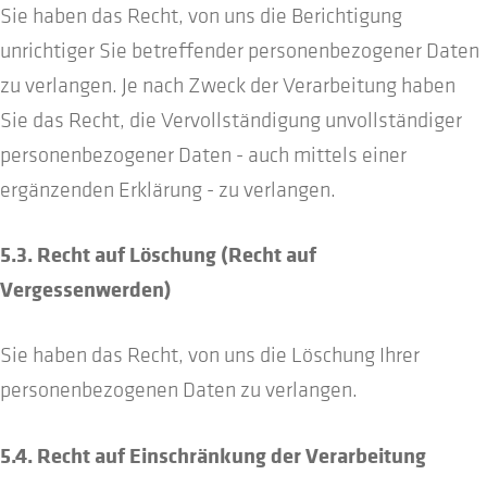
Sie haben das Recht, von uns die Berichtigung
unrichtiger Sie betreffender personenbezogener Daten
zu verlangen. Je nach Zweck der Verarbeitung haben
Sie das Recht, die Vervollständigung unvollständiger
personenbezogener Daten - auch mittels einer
ergänzenden Erklärung - zu verlangen.
5.3. Recht auf Löschung (Recht auf
Vergessenwerden)
Sie haben das Recht, von uns die Löschung Ihrer
personenbezogenen Daten zu verlangen.
5.4. Recht auf Einschränkung der Verarbeitung