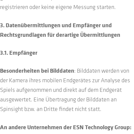
registrieren oder keine eigene Messung starten.
3. Datenübermittlungen und Empfänger und
Rechtsgrundlagen für derartige Übermittlungen
3.1. Empfänger
Besonderheiten bei Bilddaten
: Bilddaten werden von
der Kamera ihres mobilen Endgerätes zur Analyse des
Spiels aufgenommen und direkt auf dem Endgerät
ausgewertet. Eine Übertragung der Bilddaten an
Spinsight bzw. an Dritte findet nicht statt.
An andere Unternehmen der ESN Technology Group: