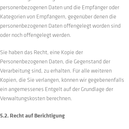
personenbezogenen Daten und die Empfänger oder
Kategorien von Empfängern, gegenüber denen die
personenbezogenen Daten offengelegt worden sind
oder noch offengelegt werden.
Sie haben das Recht, eine Kopie der
Personenbezogenen Daten, die Gegenstand der
Verarbeitung sind, zu erhalten. Für alle weiteren
Kopien, die Sie verlangen, können wir gegebenenfalls
ein angemessenes Entgelt auf der Grundlage der
Verwaltungskosten berechnen.
5.2. Recht auf Berichtigung