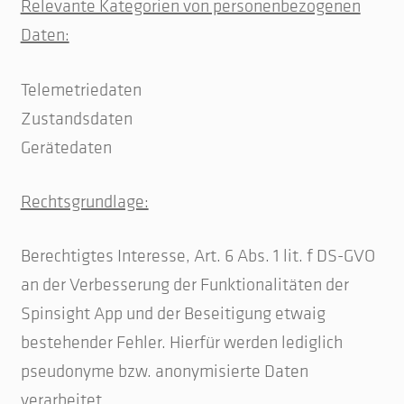
Relevante Kategorien von personenbezogenen
Daten:
Telemetriedaten
Zustandsdaten
Gerätedaten
Rechtsgrundlage:
Berechtigtes Interesse, Art. 6 Abs. 1 lit. f DS-GVO
an der Verbesserung der Funktionalitäten der
Spinsight App und der Beseitigung etwaig
bestehender Fehler. Hierfür werden lediglich
pseudonyme bzw. anonymisierte Daten
verarbeitet.