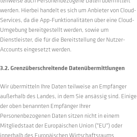
teilweise auch Personenbezogene Daten übermittelt
werden. Hierbei handelt es sich um Anbieter von Cloud-
Services, da die App-Funktionalitäten über eine Cloud-
Umgebung bereitgestellt werden, sowie um
Dienstleister, die für die Bereitstellung der Nutzer-
Accounts eingesetzt werden.
3.2. Grenzüberschreitende Datenübermittlungen
Wir übermitteln Ihre Daten teilweise an Empfänger
außerhalb des Landes, in dem Sie ansässig sind. Einige
der oben benannten Empfänger Ihrer
Personenbezogenen Daten sitzen nicht in einem
Mitgliedstaat der Europäischen Union ("EU") oder
innerhalb des Europäischen Wirtschaftsraums