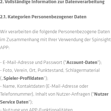
2. Vollständige Information zur Datenverarbeitung
2.1. Kategorien Personenbezogener Daten
Wir verarbeiten die folgende Personenbezogene Daten
im Zusammenhang mit Ihrer Verwendung der Spinsight
APP:
Account-Daten
- E-Mail-Adresse und Passwort ("
");
- Foto, Verein, Ort, Punktestand, Schlägermaterial
Spieler-Profildaten
(„
“);
- Name, Kontaktdaten (E-Mail-Adresse oder
Nutzer
Telefonnummer), Inhalt von Nutzer-Anfragen ("
Service Daten
");
- Nutzung von APP-Funktionalitäten