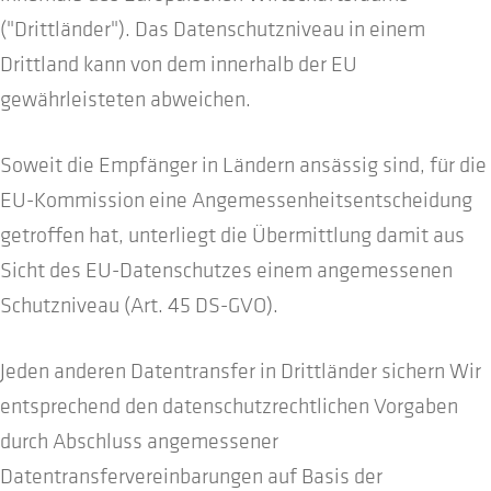
("Drittländer"). Das Datenschutzniveau in einem
Drittland kann von dem innerhalb der EU
gewährleisteten abweichen.
Soweit die Empfänger in Ländern ansässig sind, für die
EU-Kommission eine Angemessenheitsentscheidung
getroffen hat, unterliegt die Übermittlung damit aus
Sicht des EU-Datenschutzes einem angemessenen
Schutzniveau (Art. 45 DS-GVO).
Jeden anderen Datentransfer in Drittländer sichern Wir
entsprechend den datenschutzrechtlichen Vorgaben
durch Abschluss angemessener
Datentransfervereinbarungen auf Basis der