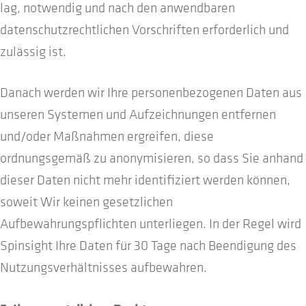
lag, notwendig und nach den anwendbaren
datenschutzrechtlichen Vorschriften erforderlich und
zulässig ist.
Danach werden wir Ihre personenbezogenen Daten aus
unseren Systemen und Aufzeichnungen entfernen
und/oder Maßnahmen ergreifen, diese
ordnungsgemäß zu anonymisieren, so dass Sie anhand
dieser Daten nicht mehr identifiziert werden können,
soweit Wir keinen gesetzlichen
Aufbewahrungspflichten unterliegen. In der Regel wird
Spinsight Ihre Daten für 30 Tage nach Beendigung des
Nutzungsverhältnisses aufbewahren.