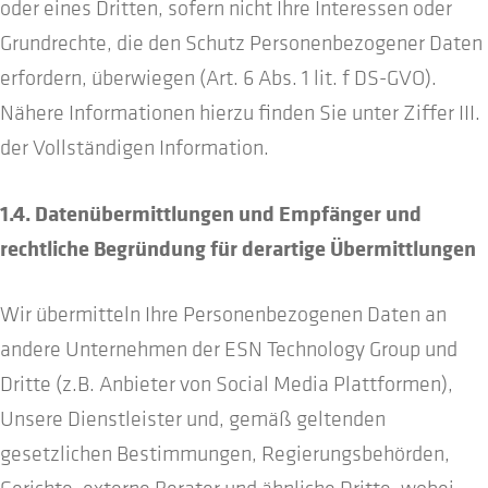
oder eines Dritten, sofern nicht Ihre Interessen oder
Grundrechte, die den Schutz Personenbezogener Daten
erfordern, überwiegen (Art. 6 Abs. 1 lit. f DS-GVO).
Nähere Informationen hierzu finden Sie unter Ziffer III.
der Vollständigen Information.
1.4. Datenübermittlungen und Empfänger und
rechtliche Begründung für derartige Übermittlungen
Wir übermitteln Ihre Personenbezogenen Daten an
andere Unternehmen der ESN Technology Group und
Dritte (z.B. Anbieter von Social Media Plattformen),
Unsere Dienstleister und, gemäß geltenden
gesetzlichen Bestimmungen, Regierungsbehörden,