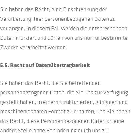
Sie haben das Recht, eine Einschränkung der
Verarbeitung Ihrer personenbezogenen Daten zu
verlangen. In diesem Fall werden die entsprechenden
Daten markiert und dürfen von uns nur für bestimmte
Zwecke verarbeitet werden.
5.5. Recht auf Datenübertragbarkeit
Sie haben das Recht, die Sie betreffenden
personenbezogenen Daten, die Sie uns zur Verfügung
gestellt haben, in einem strukturierten, gängigen und
maschinenlesbaren Format zu erhalten, und Sie haben
das Recht, diese Personenbezogenen Daten an eine
andere Stelle ohne Behinderung durch uns zu