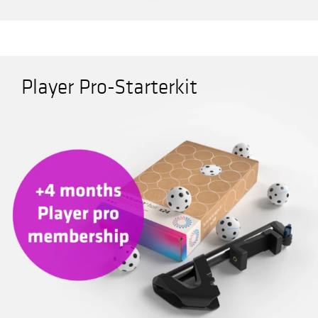
Player Pro-Starterkit