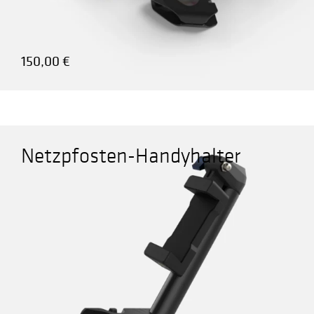
150,00
€
Netzpfosten-Handyhalter