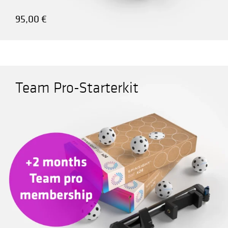
95,00
€
Team Pro-Starterkit