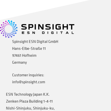
Spinsight ESN Digital GmbH
Hans-Elbe-Straße 11
97461 Hofheim
Germany
Customer inquiries:
info@spinsight.com
ESN Technology Japan K.K.
Zenken Plaza Building 1-4-11
Nishi-Shinjuku, Shinjuku-ku,