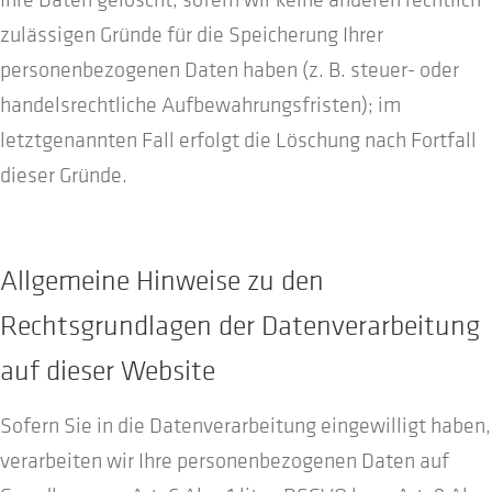
zulässigen Gründe für die Speicherung Ihrer
personenbezogenen Daten haben (z. B. steuer- oder
handelsrechtliche Aufbewahrungsfristen); im
letztgenannten Fall erfolgt die Löschung nach Fortfall
dieser Gründe.
Allgemeine Hinweise zu den
Rechtsgrundlagen der Datenverarbeitung
auf dieser Website
Sofern Sie in die Datenverarbeitung eingewilligt haben,
verarbeiten wir Ihre personenbezogenen Daten auf