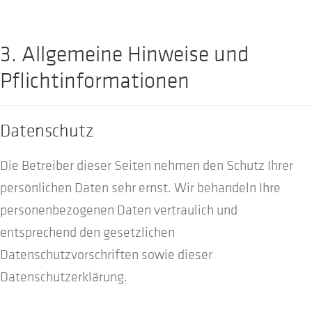
3. Allgemeine Hinweise und
Pflicht­informationen
Datenschutz
Die Betreiber dieser Seiten nehmen den Schutz Ihrer
persönlichen Daten sehr ernst. Wir behandeln Ihre
personenbezogenen Daten vertraulich und
entsprechend den gesetzlichen
Datenschutzvorschriften sowie dieser
Datenschutzerklärung.