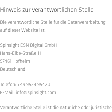
Hinweis zur verantwortlichen Stelle
Die verantwortliche Stelle für die Datenverarbeitung
auf dieser Website ist:
Spinsight ESN Digital GmbH
Hans-Elbe-Straße 11
97461 Hofheim
Deutschland
Telefon: +49 9523 95420
E-Mail: info@spinsight.com
Verantwortliche Stelle ist die natürliche oder juristische