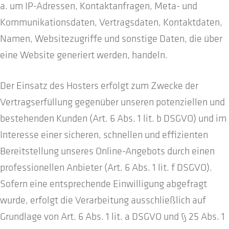
a. um IP-Adressen, Kontaktanfragen, Meta- und
Kommunikationsdaten, Vertragsdaten, Kontaktdaten,
Namen, Websitezugriffe und sonstige Daten, die über
eine Website generiert werden, handeln.
Der Einsatz des Hosters erfolgt zum Zwecke der
Vertragserfüllung gegenüber unseren potenziellen und
bestehenden Kunden (Art. 6 Abs. 1 lit. b DSGVO) und im
Interesse einer sicheren, schnellen und effizienten
Bereitstellung unseres Online-Angebots durch einen
professionellen Anbieter (Art. 6 Abs. 1 lit. f DSGVO).
Sofern eine entsprechende Einwilligung abgefragt
wurde, erfolgt die Verarbeitung ausschließlich auf
Grundlage von Art. 6 Abs. 1 lit. a DSGVO und § 25 Abs. 1