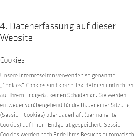
4. Datenerfassung auf dieser
Website
Cookies
Unsere Internetseiten verwenden so genannte
„Cookies“. Cookies sind kleine Textdateien und richten
auf Ihrem Endgerät keinen Schaden an. Sie werden
entweder vorübergehend für die Dauer einer Sitzung
(Session-Cookies) oder dauerhaft (permanente
Cookies) auf Ihrem Endgerät gespeichert. Session-
Cookies werden nach Ende Ihres Besuchs automatisch