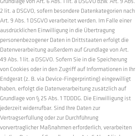
Grundlage von Art. 6 Abs. 1 lit. a DSGVO bzw. Art. 9 Abs.
2 lit. a DSGVO, sofern besondere Datenkategorien nach
Art. 9 Abs. 1 DSGVO verarbeitet werden. Im Falle einer
ausdrücklichen Einwilligung in die Übertragung
personenbezogener Daten in Drittstaaten erfolgt die
Datenverarbeitung außerdem auf Grundlage von Art.
49 Abs. 1 lit. a DSGVO. Sofern Sie in die Speicherung
von Cookies oder in den Zugriff auf Informationen in Ihr
Endgerät (z. B. via Device-Fingerprinting) eingewilligt
haben, erfolgt die Datenverarbeitung zusätzlich auf
Grundlage von § 25 Abs. 1 TDDDG. Die Einwilligung ist
jederzeit widerrufbar. Sind Ihre Daten zur
Vertragserfüllung oder zur Durchführung
vorvertraglicher Maßnahmen erforderlich, verarbeiten