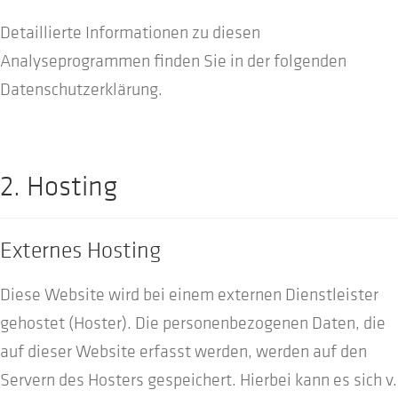
Detaillierte Informationen zu diesen
Analyseprogrammen finden Sie in der folgenden
Datenschutzerklärung.
2. Hosting
Externes Hosting
Diese Website wird bei einem externen Dienstleister
gehostet (Hoster). Die personenbezogenen Daten, die
auf dieser Website erfasst werden, werden auf den
Servern des Hosters gespeichert. Hierbei kann es sich v.