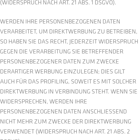
(WIDERSPRUCH NACH ART. 21 ABS. 1 DSGVO).
WERDEN IHRE PERSONENBEZOGENEN DATEN
VERARBEITET, UM DIREKTWERBUNG ZU BETREIBEN,
SO HABEN SIE DAS RECHT, JEDERZEIT WIDERSPRUCH
GEGEN DIE VERARBEITUNG SIE BETREFFENDER
PERSONENBEZOGENER DATEN ZUM ZWECKE
DERARTIGER WERBUNG EINZULEGEN; DIES GILT
AUCH FÜR DAS PROFILING, SOWEIT ES MIT SOLCHER
DIREKTWERBUNG IN VERBINDUNG STEHT. WENN SIE
WIDERSPRECHEN, WERDEN IHRE
PERSONENBEZOGENEN DATEN ANSCHLIESSEND
NICHT MEHR ZUM ZWECKE DER DIREKTWERBUNG
VERWENDET (WIDERSPRUCH NACH ART. 21 ABS. 2