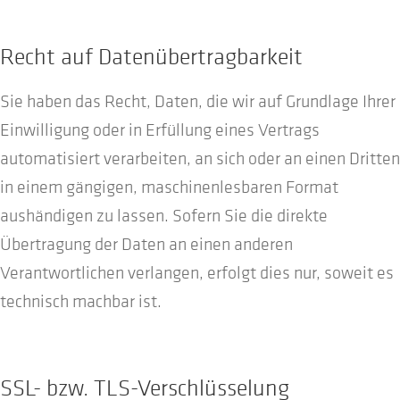
Recht auf Daten­übertrag­barkeit
Sie haben das Recht, Daten, die wir auf Grundlage Ihrer
Einwilligung oder in Erfüllung eines Vertrags
automatisiert verarbeiten, an sich oder an einen Dritten
in einem gängigen, maschinenlesbaren Format
aushändigen zu lassen. Sofern Sie die direkte
Übertragung der Daten an einen anderen
Verantwortlichen verlangen, erfolgt dies nur, soweit es
technisch machbar ist.
SSL- bzw. TLS-Verschlüsselung