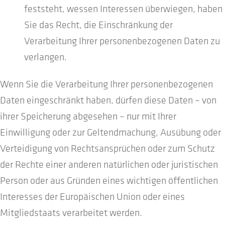
feststeht, wessen Interessen überwiegen, haben
Sie das Recht, die Einschränkung der
Verarbeitung Ihrer personenbezogenen Daten zu
verlangen.
Wenn Sie die Verarbeitung Ihrer personenbezogenen
Daten eingeschränkt haben, dürfen diese Daten – von
ihrer Speicherung abgesehen – nur mit Ihrer
Einwilligung oder zur Geltendmachung, Ausübung oder
Verteidigung von Rechtsansprüchen oder zum Schutz
der Rechte einer anderen natürlichen oder juristischen
Person oder aus Gründen eines wichtigen öffentlichen
Interesses der Europäischen Union oder eines
Mitgliedstaats verarbeitet werden.