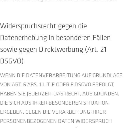
Widerspruchsrecht gegen die
Datenerhebung in besonderen Fällen
sowie gegen Direktwerbung (Art. 21
DSGVO)
WENN DIE DATENVERARBEITUNG AUF GRUNDLAGE
VON ART. 6 ABS. 1 LIT. E ODER F DSGVO ERFOLGT,
HABEN SIE JEDERZEIT DAS RECHT, AUS GRÜNDEN,
DIE SICH AUS IHRER BESONDEREN SITUATION
ERGEBEN, GEGEN DIE VERARBEITUNG IHRER
PERSONENBEZOGENEN DATEN WIDERSPRUCH