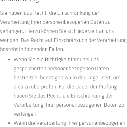
Sie haben das Recht, die Einschränkung der
Verarbeitung Ihrer personenbezogenen Daten zu
verlangen. Hierzu können Sie sich jederzeit an uns
wenden. Das Recht auf Einschränkung der Verarbeitung
besteht in folgenden Fällen:
Wenn Sie die Richtigkeit Ihrer bei uns
gespeicherten personenbezogenen Daten
bestreiten, benötigen wir in der Regel Zeit, um
dies zu überprüfen. Für die Dauer der Prüfung
haben Sie das Recht, die Einschränkung der
Verarbeitung Ihrer personenbezogenen Daten zu
verlangen.
Wenn die Verarbeitung Ihrer personenbezogenen