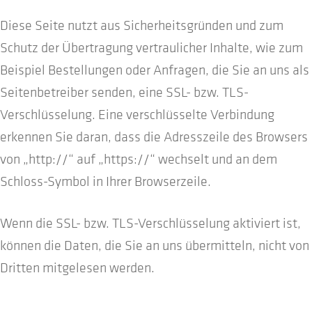
Diese Seite nutzt aus Sicherheitsgründen und zum
Schutz der Übertragung vertraulicher Inhalte, wie zum
Beispiel Bestellungen oder Anfragen, die Sie an uns als
Seitenbetreiber senden, eine SSL- bzw. TLS-
Verschlüsselung. Eine verschlüsselte Verbindung
erkennen Sie daran, dass die Adresszeile des Browsers
von „http://“ auf „https://“ wechselt und an dem
Schloss-Symbol in Ihrer Browserzeile.
Wenn die SSL- bzw. TLS-Verschlüsselung aktiviert ist,
können die Daten, die Sie an uns übermitteln, nicht von
Dritten mitgelesen werden.