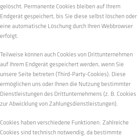
gelöscht. Permanente Cookies bleiben auf Ihrem
Endgerät gespeichert, bis Sie diese selbst löschen oder
eine automatische Löschung durch Ihren Webbrowser
erfolgt.
Teilweise können auch Cookies von Drittunternehmen
auf Ihrem Endgerät gespeichert werden, wenn Sie
unsere Seite betreten (Third-Party-Cookies). Diese
ermöglichen uns oder Ihnen die Nutzung bestimmter
Dienstleistungen des Drittunternehmens (z. B. Cookies
zur Abwicklung von Zahlungsdienstleistungen).
Cookies haben verschiedene Funktionen. Zahlreiche
Cookies sind technisch notwendig, da bestimmte