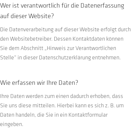
Wer ist verantwortlich für die Datenerfassung
auf dieser Website?
Die Datenverarbeitung auf dieser Website erfolgt durch
den Websitebetreiber. Dessen Kontaktdaten können
Sie dem Abschnitt „Hinweis zur Verantwortlichen
Stelle“ in dieser Datenschutzerklärung entnehmen.
Wie erfassen wir Ihre Daten?
Ihre Daten werden zum einen dadurch erhoben, dass
Sie uns diese mitteilen. Hierbei kann es sich z. B. um
Daten handeln, die Sie in ein Kontaktformular
eingeben.