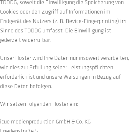
TDDDG, soweit die Einwilligung die Speicherung von
Cookies oder den Zugriff auf Informationen im
Endgerät des Nutzers (z. B. Device-Fingerprinting) im
Sinne des TDDDG umfasst. Die Einwilligung ist
jederzeit widerrufbar.
Unser Hoster wird Ihre Daten nur insoweit verarbeiten,
wie dies zur Erfüllung seiner Leistungspflichten
erforderlich ist und unsere Weisungen in Bezug auf
diese Daten befolgen.
Wir setzen folgenden Hoster ein:
icue medienproduktion GmbH & Co. KG
Friedenstraße 5