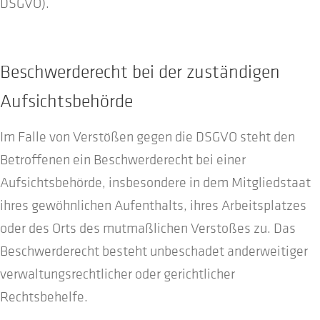
DSGVO).
Beschwerde­recht bei der zuständigen
Aufsichts­behörde
Im Falle von Verstößen gegen die DSGVO steht den
Betroffenen ein Beschwerderecht bei einer
Aufsichtsbehörde, insbesondere in dem Mitgliedstaat
ihres gewöhnlichen Aufenthalts, ihres Arbeitsplatzes
oder des Orts des mutmaßlichen Verstoßes zu. Das
Beschwerderecht besteht unbeschadet anderweitiger
verwaltungsrechtlicher oder gerichtlicher
Rechtsbehelfe.