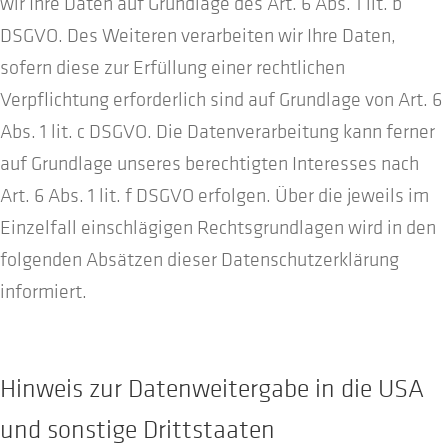
wir Ihre Daten auf Grundlage des Art. 6 Abs. 1 lit. b
DSGVO. Des Weiteren verarbeiten wir Ihre Daten,
sofern diese zur Erfüllung einer rechtlichen
Verpflichtung erforderlich sind auf Grundlage von Art. 6
Abs. 1 lit. c DSGVO. Die Datenverarbeitung kann ferner
auf Grundlage unseres berechtigten Interesses nach
Art. 6 Abs. 1 lit. f DSGVO erfolgen. Über die jeweils im
Einzelfall einschlägigen Rechtsgrundlagen wird in den
folgenden Absätzen dieser Datenschutzerklärung
informiert.
Hinweis zur Datenweitergabe in die USA
und sonstige Drittstaaten