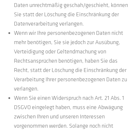
Daten unrechtmäßig geschah/geschieht, können
Sie statt der Löschung die Einschränkung der
Datenverarbeitung verlangen.
Wenn wir Ihre personenbezogenen Daten nicht
mehr benötigen, Sie sie jedoch zur Ausübung,
Verteidigung oder Geltendmachung von
Rechtsansprüchen benötigen, haben Sie das
Recht, statt der Löschung die Einschränkung der
Verarbeitung Ihrer personenbezogenen Daten zu
verlangen.
Wenn Sie einen Widerspruch nach Art. 21 Abs. 1
DSGVO eingelegt haben, muss eine Abwägung
zwischen Ihren und unseren Interessen
vorgenommen werden. Solange noch nicht