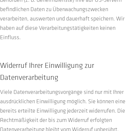
befindlichen Daten zu Überwachungszwecken
verarbeiten, auswerten und dauerhaft speichern. Wir
haben auf diese Verarbeitungstätigkeiten keinen
Einfluss.
Widerruf Ihrer Einwilligung zur
Datenverarbeitung
Viele Datenverarbeitungsvorgänge sind nur mit Ihrer
ausdrücklichen Einwilligung möglich. Sie können eine
bereits erteilte Einwilligung jederzeit widerrufen. Die
Rechtmäßigkeit der bis zum Widerruf erfolgten
Datenverarbeitung bleibt vom Widerruf unberührt.