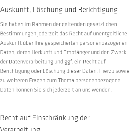
Auskunft, Löschung und Berichtigung
Sie haben im Rahmen der geltenden gesetzlichen
Bestimmungen jederzeit das Recht auf unentgeltliche
Auskunft über Ihre gespeicherten personenbezogenen
Daten, deren Herkunft und Empfänger und den Zweck
der Datenverarbeitung und ggf. ein Recht auf
Berichtigung oder Löschung dieser Daten. Hierzu sowie
zu weiteren Fragen zum Thema personenbezogene
Daten können Sie sich jederzeit an uns wenden.
Recht auf Einschränkung der
Verarbeitung