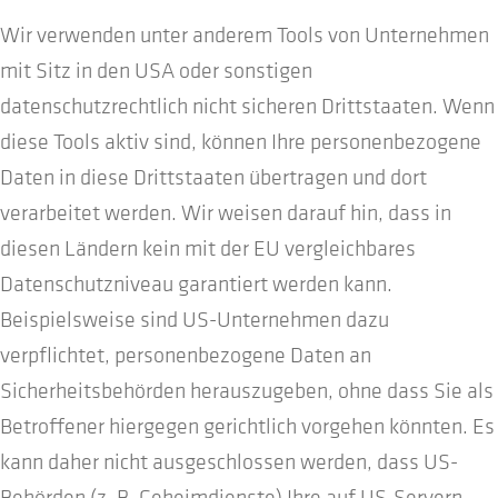
Wir verwenden unter anderem Tools von Unternehmen
mit Sitz in den USA oder sonstigen
datenschutzrechtlich nicht sicheren Drittstaaten. Wenn
diese Tools aktiv sind, können Ihre personenbezogene
Daten in diese Drittstaaten übertragen und dort
verarbeitet werden. Wir weisen darauf hin, dass in
diesen Ländern kein mit der EU vergleichbares
Datenschutzniveau garantiert werden kann.
Beispielsweise sind US-Unternehmen dazu
verpflichtet, personenbezogene Daten an
Sicherheitsbehörden herauszugeben, ohne dass Sie als
Betroffener hiergegen gerichtlich vorgehen könnten. Es
kann daher nicht ausgeschlossen werden, dass US-
Behörden (z. B. Geheimdienste) Ihre auf US-Servern