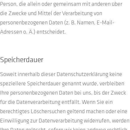
Person, die allein oder gemeinsam mit anderen über
die Zwecke und Mittel der Verarbeitung von
personenbezogenen Daten (z. B. Namen, E-Mail-
Adressen o. Ä.) entscheidet.
Speicherdauer
Soweit innerhalb dieser Datenschutzerklärung keine
speziellere Speicherdauer genannt wurde, verbleiben
Ihre personenbezogenen Daten bei uns, bis der Zweck
für die Datenverarbeitung entfällt. Wenn Sie ein
berechtigtes Löschersuchen geltend machen oder eine
Einwilligung zur Datenverarbeitung widerrufen, werden
Ihre Daten gelöscht, sofern wir keine anderen rechtlich