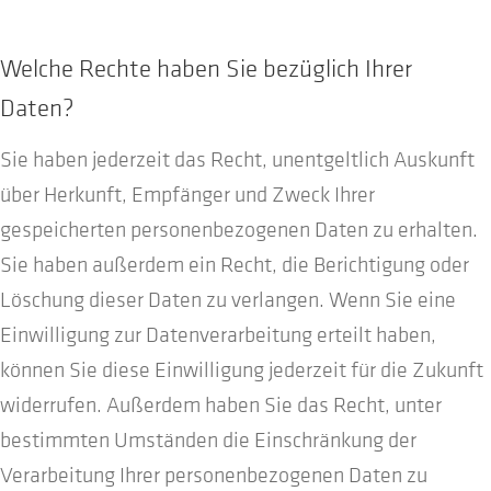
Welche Rechte haben Sie bezüglich Ihrer
Daten?
Sie haben jederzeit das Recht, unentgeltlich Auskunft
über Herkunft, Empfänger und Zweck Ihrer
gespeicherten personenbezogenen Daten zu erhalten.
Sie haben außerdem ein Recht, die Berichtigung oder
Löschung dieser Daten zu verlangen. Wenn Sie eine
Einwilligung zur Datenverarbeitung erteilt haben,
können Sie diese Einwilligung jederzeit für die Zukunft
widerrufen. Außerdem haben Sie das Recht, unter
bestimmten Umständen die Einschränkung der
Verarbeitung Ihrer personenbezogenen Daten zu