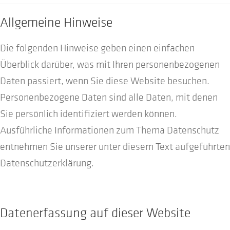
Allgemeine Hinweise
Unternehmen
Unterm
öffnen
Die folgenden Hinweise geben einen einfachen
Überblick darüber, was mit Ihren personenbezogenen
Shop
Daten passiert, wenn Sie diese Website besuchen.
Personenbezogene Daten sind alle Daten, mit denen
Sie persönlich identifiziert werden können.
Ausführliche Informationen zum Thema Datenschutz
entnehmen Sie unserer unter diesem Text aufgeführten
Datenschutzerklärung.
Datenerfassung auf dieser Website