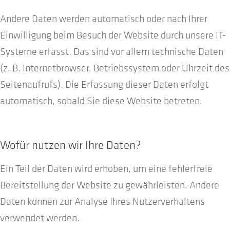
Andere Daten werden automatisch oder nach Ihrer
Einwilligung beim Besuch der Website durch unsere IT-
Systeme erfasst. Das sind vor allem technische Daten
(z. B. Internetbrowser, Betriebssystem oder Uhrzeit des
Seitenaufrufs). Die Erfassung dieser Daten erfolgt
automatisch, sobald Sie diese Website betreten.
Wofür nutzen wir Ihre Daten?
Ein Teil der Daten wird erhoben, um eine fehlerfreie
Bereitstellung der Website zu gewährleisten. Andere
Daten können zur Analyse Ihres Nutzerverhaltens
verwendet werden.