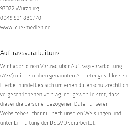
97072 Würzburg
0049 931 880770
www.icue-medien.de
Auftragsverarbeitung
Wir haben einen Vertrag über Auftragsverarbeitung
(AVV) mit dem oben genannten Anbieter geschlossen.
Hierbei handelt es sich um einen datenschutzrechtlich
vorgeschriebenen Vertrag, der gewährleistet, dass
dieser die personenbezogenen Daten unserer
Websitebesucher nur nach unseren Weisungen und
unter Einhaltung der DSGVO verarbeitet.