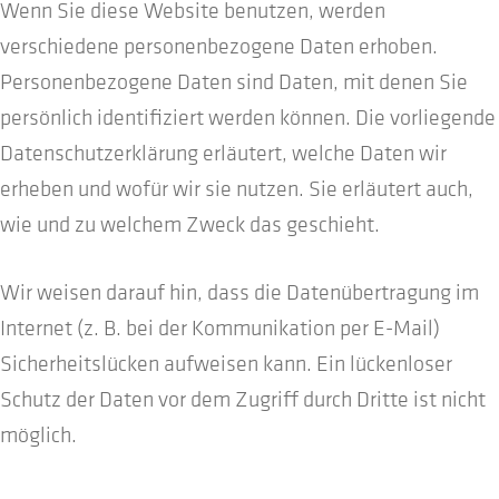
Wenn Sie diese Website benutzen, werden
verschiedene personenbezogene Daten erhoben.
Personenbezogene Daten sind Daten, mit denen Sie
persönlich identifiziert werden können. Die vorliegende
Datenschutzerklärung erläutert, welche Daten wir
erheben und wofür wir sie nutzen. Sie erläutert auch,
wie und zu welchem Zweck das geschieht.
Wir weisen darauf hin, dass die Datenübertragung im
Internet (z. B. bei der Kommunikation per E-Mail)
Sicherheitslücken aufweisen kann. Ein lückenloser
Schutz der Daten vor dem Zugriff durch Dritte ist nicht
möglich.