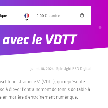
ique
0,00
€
0 article
 avec le VDTT
juillet 10, 2024
|
Spinsight ESN Digital
chtennistrainer e.V. (VDTT), qui représente
se à élever l’entraînement de tennis de table à
se en matière d’entraînement numérique.