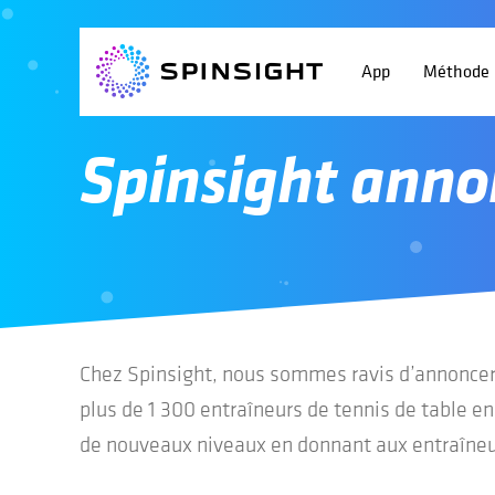
Aller
Aller
à
au
App
Méthode
la
contenu
navigation
Spinsight anno
Chez Spinsight, nous sommes ravis d’annoncer 
plus de 1 300 entraîneurs de tennis de table en
de nouveaux niveaux en donnant aux entraîneur