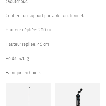
caoutchouc.
Contient un support portable fonctionnel.
Hauteur dépliée: 200 cm
Hauteur repliée: 49 cm
Poids: 670 g
Fabriqué en Chine.