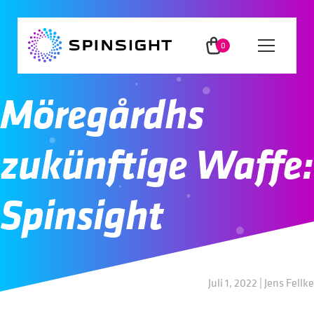
Zur
Zum
Navigation
Inhalt
0
Menü
springen
springen
Arti
kel
Möregårdhs
App
zukünftige Waffe:
Methode
Spinsight
Wissen
Nutzer
Juli 1, 2022
|
Jens Fellke
Partner