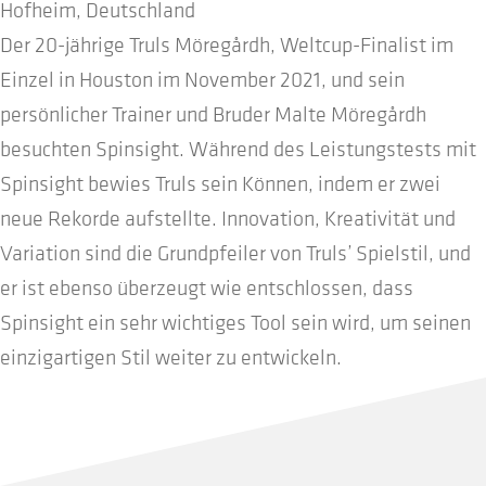
Hofheim, Deutschland
Der 20-jährige Truls Möregårdh, Weltcup-Finalist im
Unternehmen
Unterm
Einzel in Houston im November 2021, und sein
öffnen
persönlicher Trainer und Bruder Malte Möregårdh
Shop
besuchten Spinsight. Während des Leistungstests mit
Spinsight bewies Truls sein Können, indem er zwei
neue Rekorde aufstellte. Innovation, Kreativität und
Variation sind die Grundpfeiler von Truls’ Spielstil, und
er ist ebenso überzeugt wie entschlossen, dass
Spinsight ein sehr wichtiges Tool sein wird, um seinen
einzigartigen Stil weiter zu entwickeln.