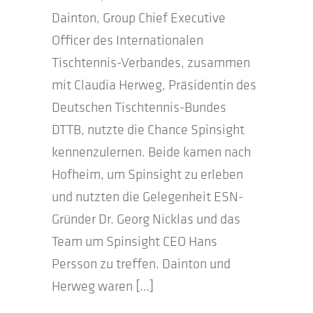
Dainton, Group Chief Executive
Officer des Internationalen
Tischtennis-Verbandes, zusammen
mit Claudia Herweg, Präsidentin des
Deutschen Tischtennis-Bundes
DTTB, nutzte die Chance Spinsight
kennenzulernen. Beide kamen nach
Hofheim, um Spinsight zu erleben
und nutzten die Gelegenheit ESN-
Gründer Dr. Georg Nicklas und das
Team um Spinsight CEO Hans
Persson zu treffen. Dainton und
Herweg waren […]