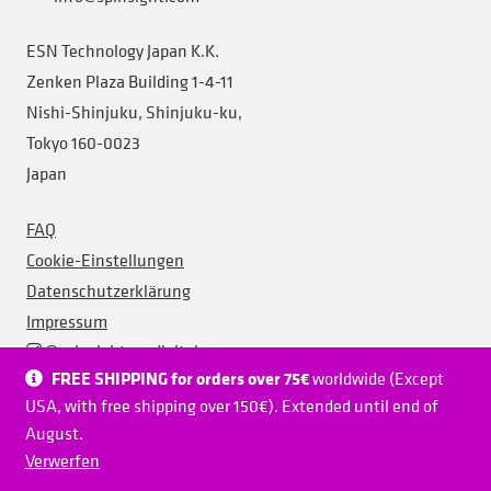
ESN Technology Japan K.K.
Zenken Plaza Building 1-4-11
Nishi-Shinjuku, Shinjuku-ku,
Tokyo 160-0023
Japan
FAQ
Cookie-Einstellungen
Datenschutz­erklärung
Impressum
@spinsightesndigital
FREE SHIPPING for orders over 75€
worldwide (Except
@spinsightesndigital
USA, with free shipping over 150€). Extended until end of
Spinsight ESN Digital
August.
Spinsight ESN Digital
Verwerfen