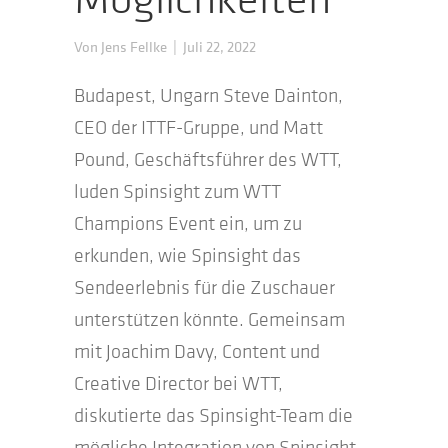
Von
Jens Fellke
|
Juli 22, 2022
Budapest, Ungarn Steve Dainton,
CEO der ITTF-Gruppe, und Matt
Pound, Geschäftsführer des WTT,
luden Spinsight zum WTT
Champions Event ein, um zu
erkunden, wie Spinsight das
Sendeerlebnis für die Zuschauer
unterstützen könnte. Gemeinsam
mit Joachim Davy, Content und
Creative Director bei WTT,
diskutierte das Spinsight-Team die
mögliche Integration von Spinsight