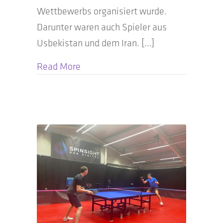
Wettbewerbs organisiert wurde.
Darunter waren auch Spieler aus
Usbekistan und dem Iran. […]
about 50 Kinder testeten Spinsight
Read More