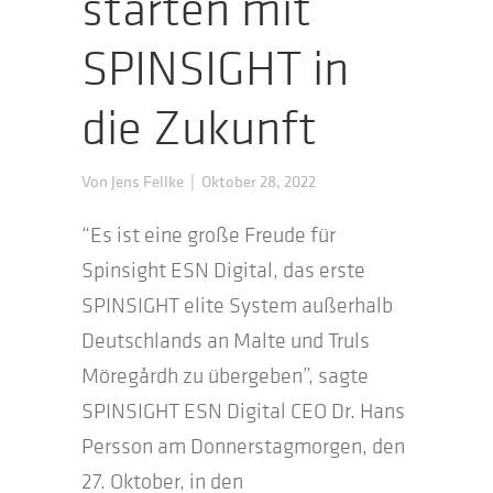
starten mit
SPINSIGHT in
Unternehmen
Unterm
öffnen
die Zukunft
Shop
Von
Jens Fellke
|
Oktober 28, 2022
“Es ist eine große Freude für
Spinsight ESN Digital, das erste
SPINSIGHT elite System außerhalb
Deutschlands an Malte und Truls
Möregårdh zu übergeben”, sagte
SPINSIGHT ESN Digital CEO Dr. Hans
Persson am Donnerstagmorgen, den
27. Oktober, in den