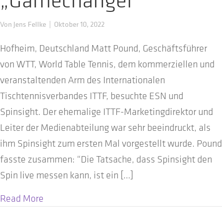
Von
Jens Fellke
|
Oktober 10, 2022
Hofheim, Deutschland Matt Pound, Geschäftsführer
von WTT, World Table Tennis, dem kommerziellen und
veranstaltenden Arm des Internationalen
Tischtennisverbandes ITTF, besuchte ESN und
Spinsight. Der ehemalige ITTF-Marketingdirektor und
Leiter der Medienabteilung war sehr beeindruckt, als
ihm Spinsight zum ersten Mal vorgestellt wurde. Pound
fasste zusammen: “Die Tatsache, dass Spinsight den
Spin live messen kann, ist ein […]
about WTT Geschäftsführer zu Spinsight: „
Read More