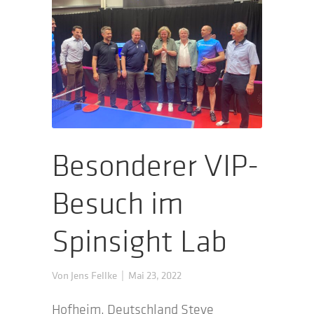
Besonderer VIP-
Besuch im
Spinsight Lab
Von
Jens Fellke
|
Mai 23, 2022
Hofheim, Deutschland Steve