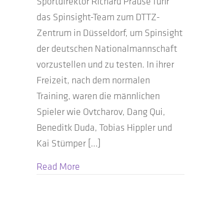
Sportdirektor Richard Prause fuhr
das Spinsight-Team zum DTTZ-
Zentrum in Düsseldorf, um Spinsight
der deutschen Nationalmannschaft
vorzustellen und zu testen. In ihrer
Freizeit, nach dem normalen
Training, waren die männlichen
Spieler wie Ovtcharov, Dang Qui,
Beneditk Duda, Tobias Hippler und
Kai Stümper […]
about Gesamte deutsche Nationalm
Read More