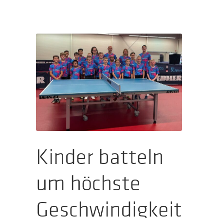
Kinder batteln
um höchste
Geschwindigkeit