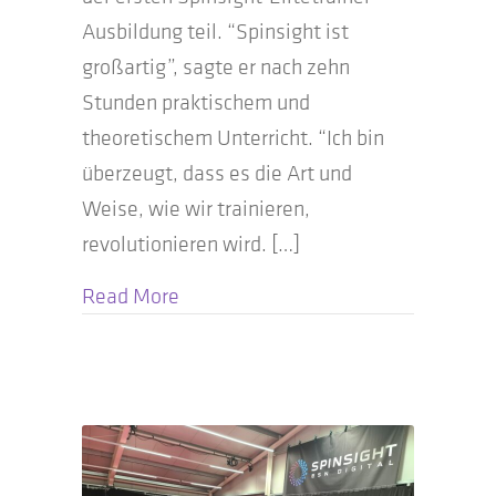
Ausbildung teil. “Spinsight ist
großartig”, sagte er nach zehn
Stunden praktischem und
theoretischem Unterricht. “Ich bin
überzeugt, dass es die Art und
Weise, wie wir trainieren,
revolutionieren wird. […]
about Erste Spinsight-Elitetrainer
Read More