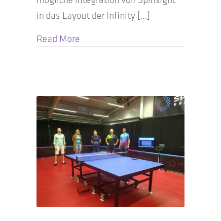
in das Layout der Infinity […]
about WTT-Einladung zur Erkundun
Read More