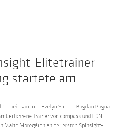
Einladung zur Erkundung von Möglichkeiten
nsight-Elitetrainer-
ng startete am
d Gemeinsam mit Evelyn Simon, Bogdan Pugna
samt erfahrene Trainer von compass und ESN
h Malte Möregårdh an der ersten Spinsight-