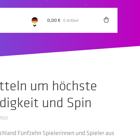
0,00
€
0 Artikel
tteln um höchste
igkeit und Spin
2022
hland Fünfzehn Spielerinnen und Spieler aus