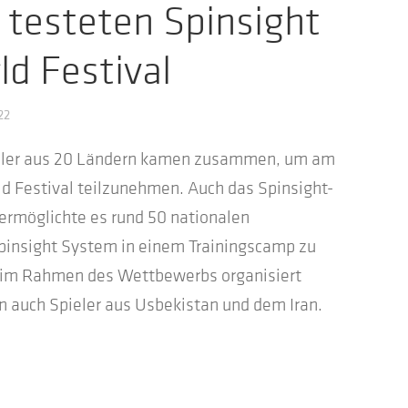
 testeten Spinsight
d Festival
22
ieler aus 20 Ländern kamen zusammen, um am
d Festival teilzunehmen. Auch das Spinsight-
ermöglichte es rund 50 nationalen
Spinsight System in einem Trainingscamp zu
s im Rahmen des Wettbewerbs organisiert
n auch Spieler aus Usbekistan und dem Iran.
inder testeten Spinsight beim World Festival