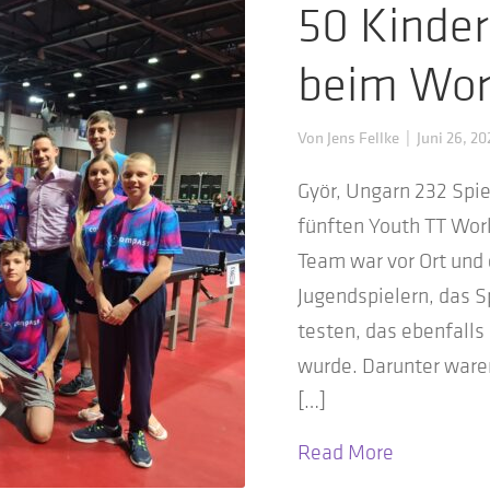
50 Kinder
beim Worl
Von
Jens Fellke
|
Juni 26, 20
Györ, Ungarn 232 Sp
fünften Youth TT Worl
Team war vor Ort und 
Jugendspielern, das 
testen, das ebenfall
wurde. Darunter ware
[…]
about 50 K
Read More