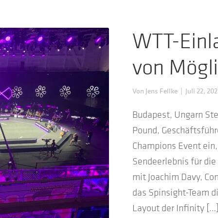
WTT-Einl
von Mögli
Von
Jens Fellke
|
Juli 22, 20
Budapest, Ungarn Ste
Pound, Geschäftsführ
Champions Event ein,
Sendeerlebnis für di
mit Joachim Davy, Con
das Spinsight-Team di
Layout der Infinity […