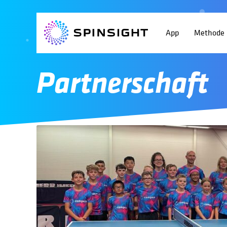
Zur
Zum
Navigation
Inhalt
App
Methode
springen
springen
Partnerschaft